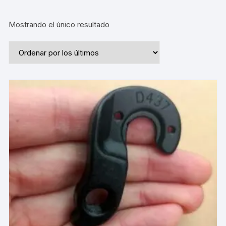
Mostrando el único resultado