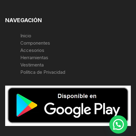
NAVEGACIÓN
Inicio
Componentes
Accesorios
Herramientas
Vestimenta
Política de Privacidad