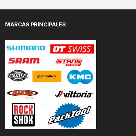
MARCAS PRINCIPALES