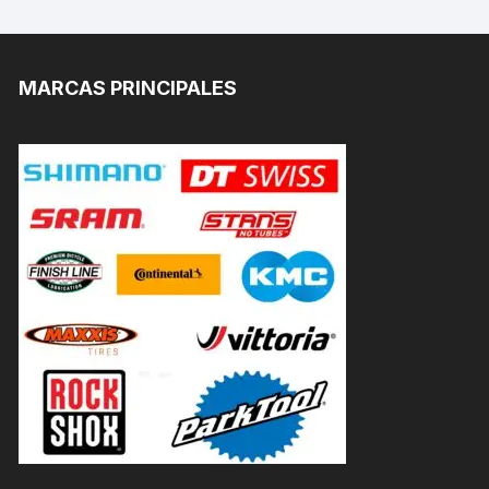
MARCAS PRINCIPALES