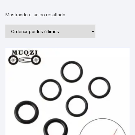
Mostrando el único resultado