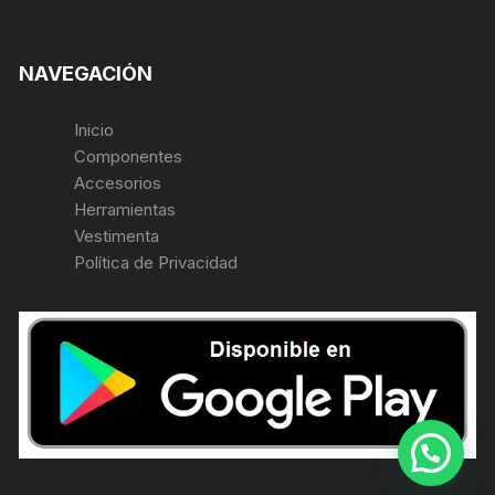
NAVEGACIÓN
Inicio
Componentes
Accesorios
Herramientas
Vestimenta
Política de Privacidad