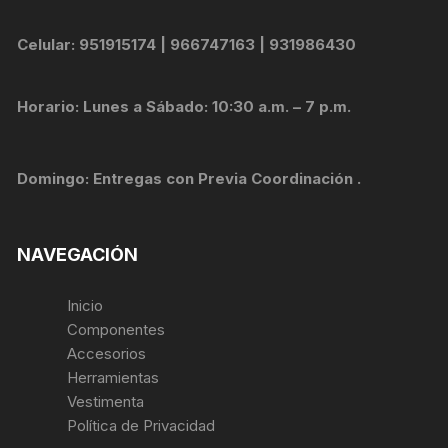
Celular: 951915174 | 966747163 | 931986430
Horario: Lunes a Sábado: 10:30 a.m. – 7 p.m.
Domingo: Entregas con Previa Coordinación .
NAVEGACIÓN
Inicio
Componentes
Accesorios
Herramientas
Vestimenta
Política de Privacidad