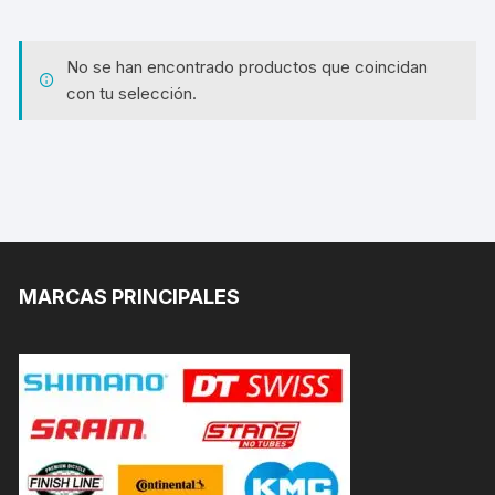
No se han encontrado productos que coincidan
con tu selección.
MARCAS PRINCIPALES