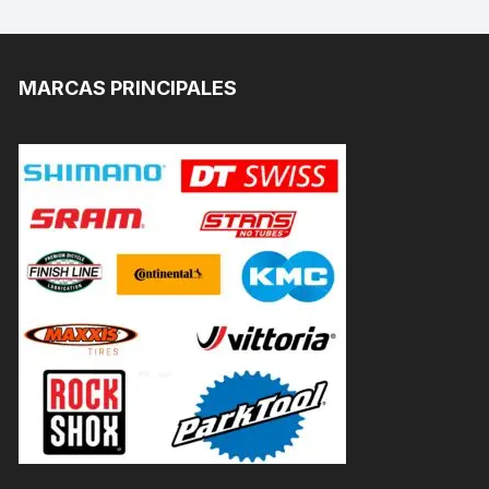
MARCAS PRINCIPALES