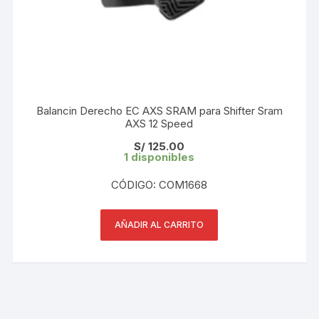
Balancin Derecho EC AXS SRAM para Shifter Sram
AXS 12 Speed
S/
125.00
1 disponibles
CÓDIGO: COM1668
AÑADIR AL CARRITO