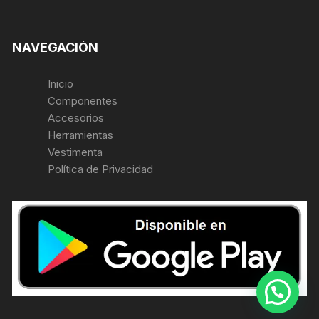
NAVEGACIÓN
Inicio
Componentes
Accesorios
Herramientas
Vestimenta
Política de Privacidad