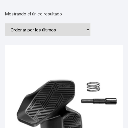
Mostrando el único resultado