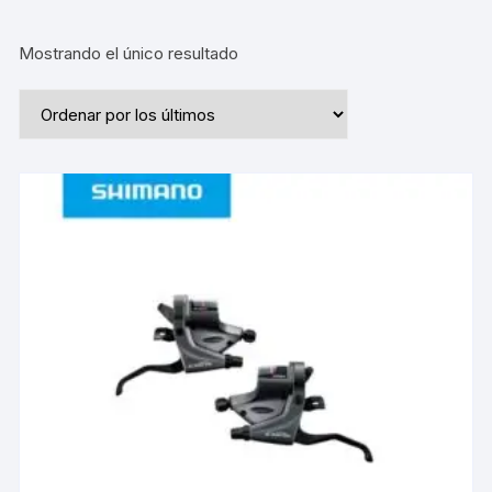
Mostrando el único resultado