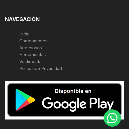
NAVEGACIÓN
Inicio
Componentes
Accesorios
Herramientas
Vestimenta
Política de Privacidad