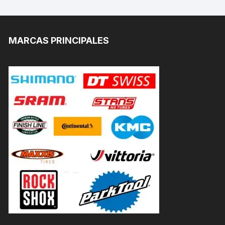
MARCAS PRINCIPALES