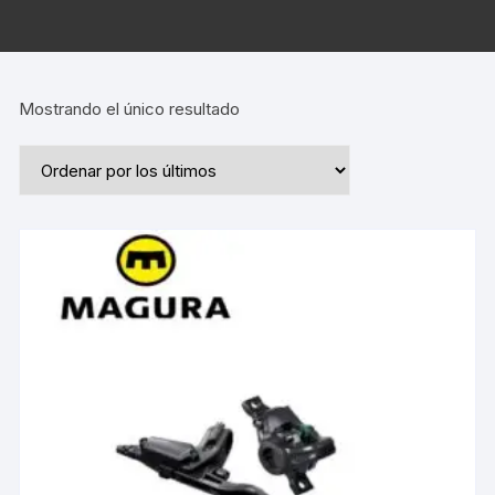
Mostrando el único resultado