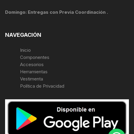
Domingo: Entregas con Previa Coordinación .
NAVEGACIÓN
Inicio
Componentes
Accesorios
Herramientas
Vestimenta
Política de Privacidad