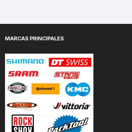
MARCAS PRINCIPALES