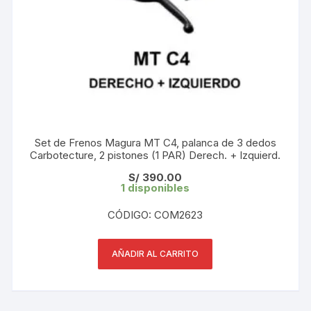
Set de Frenos Magura MT C4, palanca de 3 dedos
Carbotecture, 2 pistones (1 PAR) Derech. + Izquierd.
S/
390.00
1 disponibles
CÓDIGO: COM2623
AÑADIR AL CARRITO