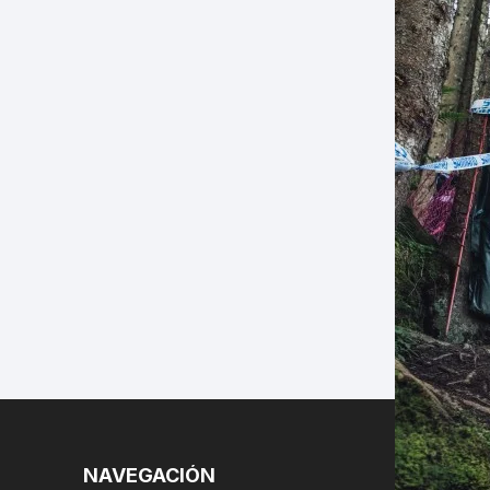
LES
NAVEGACIÓN