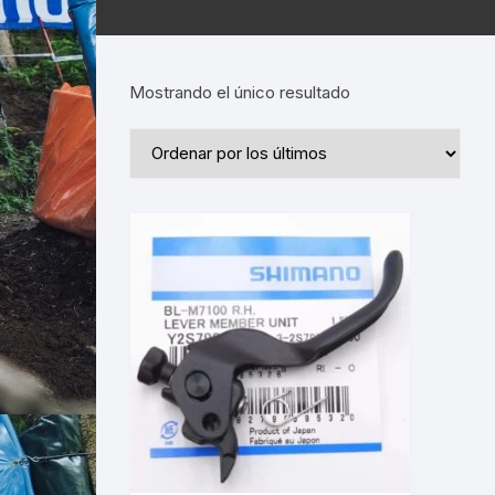
Mostrando el único resultado