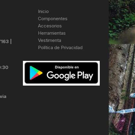
Inicio
Componentes
Accesorios
Herramientas
Vestimenta
7163 |
Política de Privacidad
0:30
via