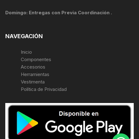
Domingo: Entregas con Previa Coordinación .
NAVEGACIÓN
Inicio
Componentes
Accesorios
Herramientas
Vestimenta
Política de Privacidad