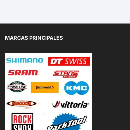
MARCAS PRINCIPALES