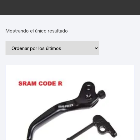
Mostrando el único resultado