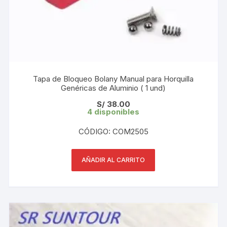
Tapa de Bloqueo Bolany Manual para Horquilla
Genéricas de Aluminio ( 1 und)
S/
38.00
4 disponibles
CÓDIGO: COM2505
AÑADIR AL CARRITO