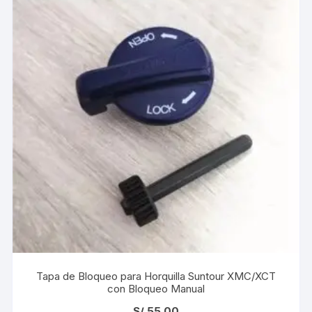
Tapa de Bloqueo para Horquilla Suntour XMC/XCT
con Bloqueo Manual
S/
55.00