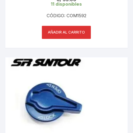
11 disponibles
CÓDIGO: COM1592
AÑADIR AL CARRITO