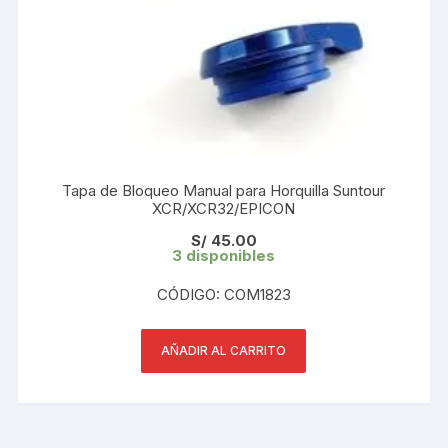
Tapa de Bloqueo Manual para Horquilla Suntour
XCR/XCR32/EPICON
S/
45.00
3 disponibles
CÓDIGO: COM1823
AÑADIR AL CARRITO