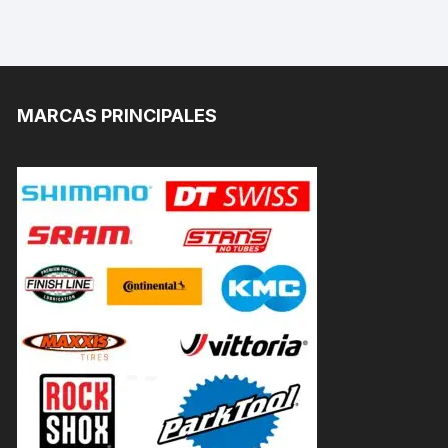
MARCAS PRINCIPALES