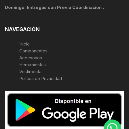
Domingo: Entregas con Previa Coordinación .
NAVEGACIÓN
Inicio
Componentes
Accesorios
Herramientas
Vestimenta
Política de Privacidad