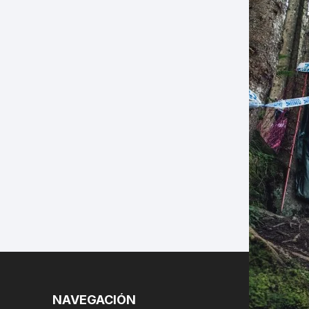
LES
NAVEGACIÓN