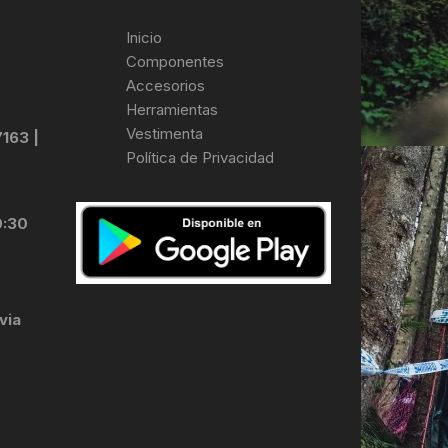
Inicio
Componentes
Accesorios
Herramientas
Vestimenta
7163 |
Política de Privacidad
0:30
via