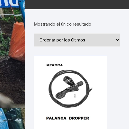
Mostrando el único resultado