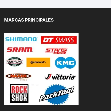
MARCAS PRINCIPALES