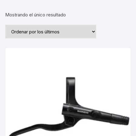
Mostrando el único resultado