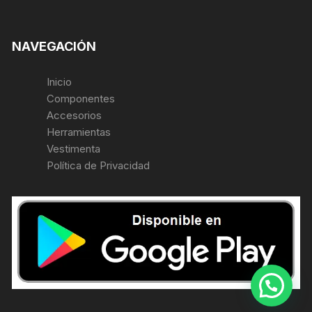
NAVEGACIÓN
Inicio
Componentes
Accesorios
Herramientas
Vestimenta
Política de Privacidad