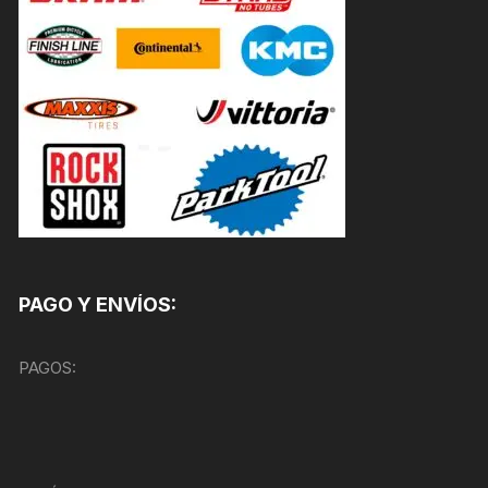
PAGO Y ENVÍOS:
PAGOS: