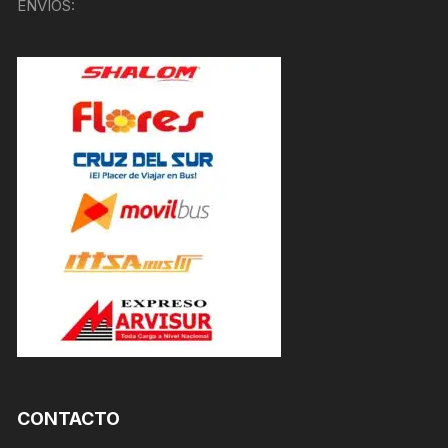
ENVÍOS:
CONTACTO