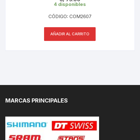
4 disponibles
CÓDIGO: COM2607
AÑADIR AL CARRITO
MARCAS PRINCIPALES