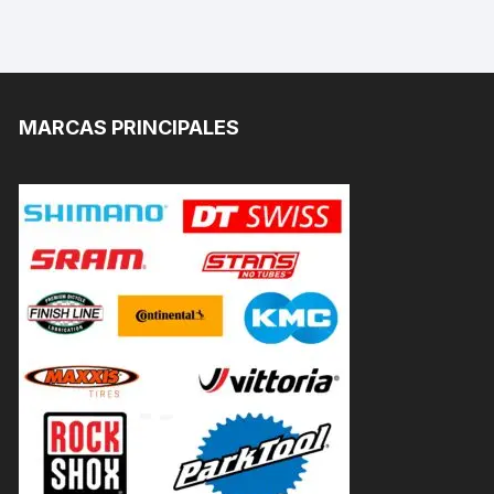
MARCAS PRINCIPALES