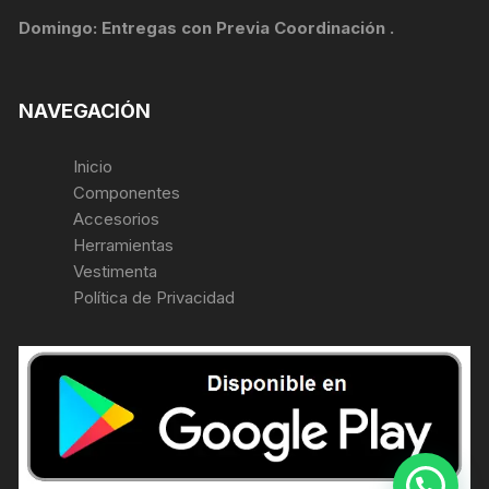
Domingo: Entregas con Previa Coordinación .
NAVEGACIÓN
Inicio
Componentes
Accesorios
Herramientas
Vestimenta
Política de Privacidad