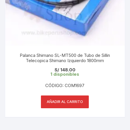
Palanca Shimano SL-MT500 de Tubo de Sillin
Telecopica Shimano Izquierdo 1800mm
S/
148.00
1 disponibles
CÓDIGO: COM1697
AÑADIR AL CARRITO