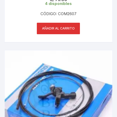
4 disponibles
CÓDIGO: COM2607
AÑADIR AL CARRITO