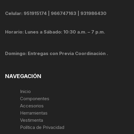
Celular: 951915174 | 966747163 | 931986430
Horario: Lunes a Sábado: 10:30 a.m. – 7 p.m.
Domingo: Entregas con Previa Coordinación .
NAVEGACIÓN
Inicio
Componentes
Accesorios
Herramientas
Vestimenta
Política de Privacidad