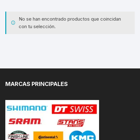
No se han encontrado productos que coincidan
con tu selección.
MARCAS PRINCIPALES