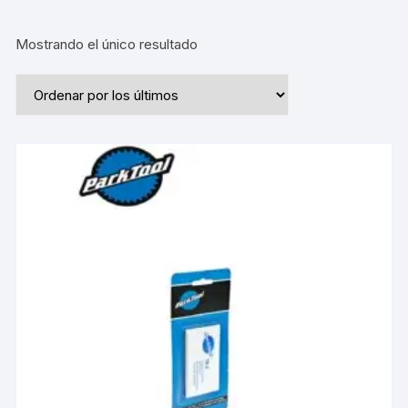
Mostrando el único resultado