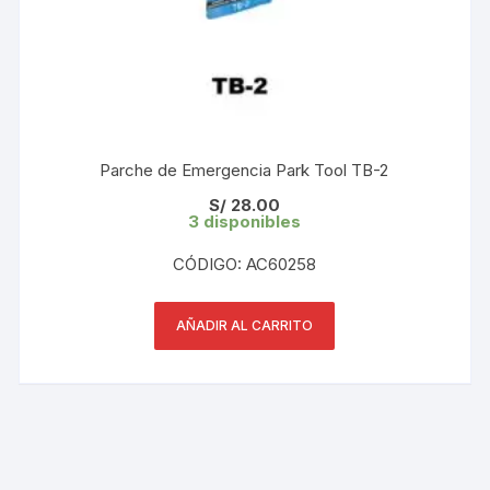
Parche de Emergencia Park Tool TB-2
S/
28.00
3 disponibles
CÓDIGO: AC60258
AÑADIR AL CARRITO