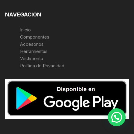
NAVEGACIÓN
Inicio
Componentes
Accesorios
Herramientas
Vestimenta
Política de Privacidad