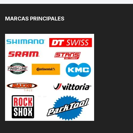
MARCAS PRINCIPALES