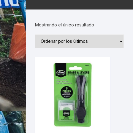
Mostrando el único resultado