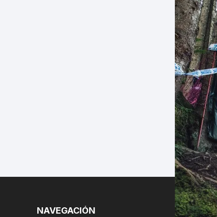
LES
NAVEGACIÓN