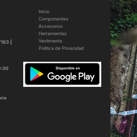
Inicio
Componentes
Accesorios
Herramientas
Vestimenta
7163 |
Política de Privacidad
0:30
via