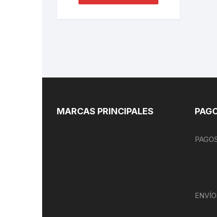
MARCAS PRINCIPALES
PAGO
PAGOS
ENVÍO