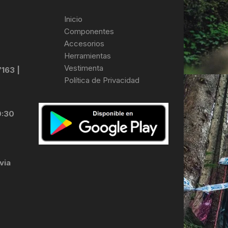
Inicio
Componentes
Accesorios
Herramientas
Vestimenta
7163 |
Política de Privacidad
0:30
via