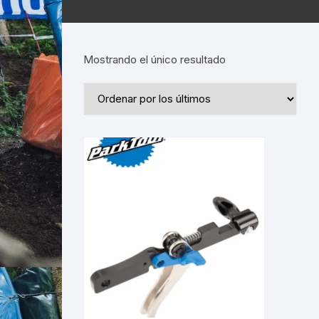
Mostrando el único resultado