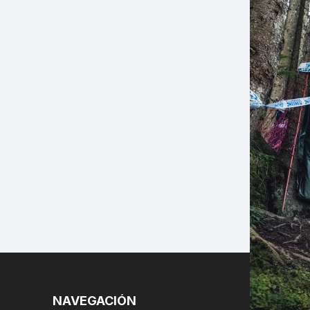
LES
NAVEGACIÓN