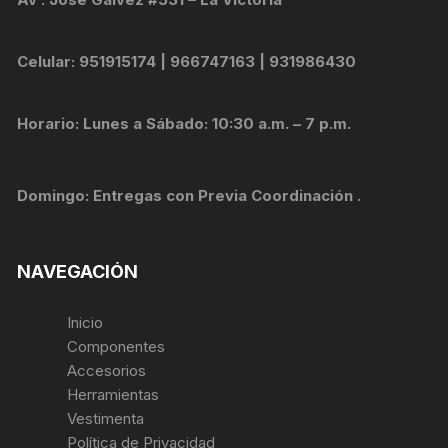
Celular: 951915174 | 966747163 | 931986430
Horario: Lunes a Sábado: 10:30 a.m. – 7 p.m.
Domingo: Entregas con Previa Coordinación .
NAVEGACIÓN
Inicio
Componentes
Accesorios
Herramientas
Vestimenta
Política de Privacidad