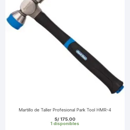
Martillo de Taller Profesional Park Tool HMR-4
S/
175.00
1 disponibles