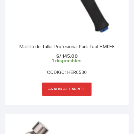
Martillo de Taller Profesional Park Tool HMR-8
S/
145.00
1 disponibles
CÓDIGO: HER0530
AÑADIR AL CARRITO