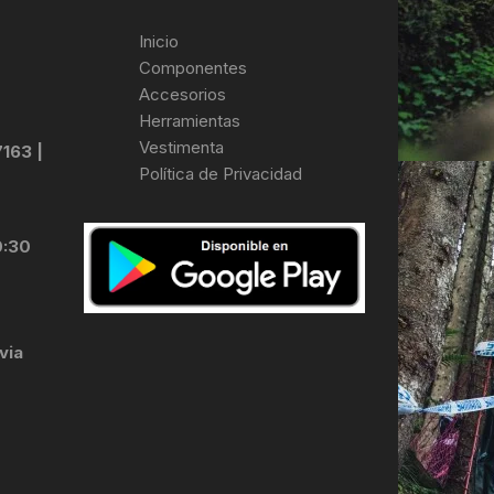
Inicio
Componentes
Accesorios
Herramientas
Vestimenta
7163 |
Política de Privacidad
0:30
via