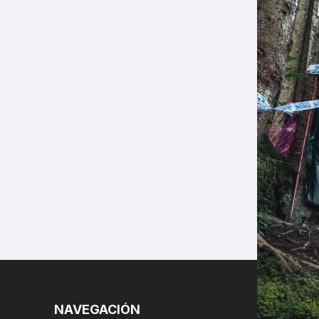
LES
NAVEGACIÓN