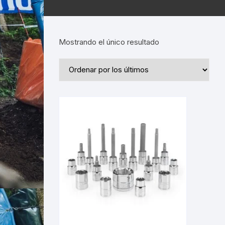
Mostrando el único resultado