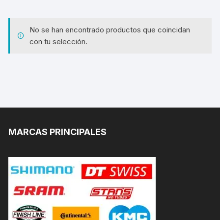
No se han encontrado productos que coincidan
con tu selección.
MARCAS PRINCIPALES