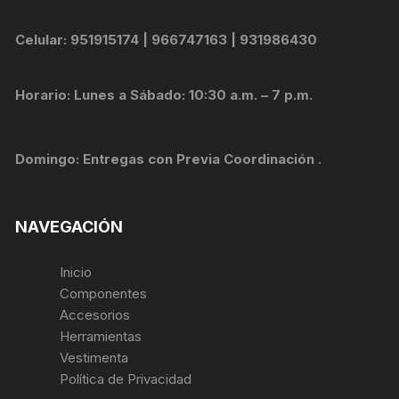
Celular: 951915174 | 966747163 | 931986430
Horario: Lunes a Sábado: 10:30 a.m. – 7 p.m.
Domingo: Entregas con Previa Coordinación .
NAVEGACIÓN
Inicio
Componentes
Accesorios
Herramientas
Vestimenta
Política de Privacidad