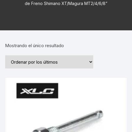
de Freno Shimano XT/Magura MT2/4/6/8”
Mostrando el único resultado