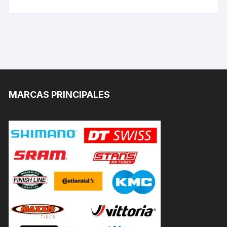
MARCAS PRINCIPALES