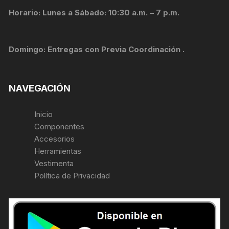
Horario: Lunes a Sábado: 10:30 a.m. – 7 p.m.
Domingo: Entregas con Previa Coordinación .
NAVEGACIÓN
Inicio
Componentes
Accesorios
Herramientas
Vestimenta
Política de Privacidad