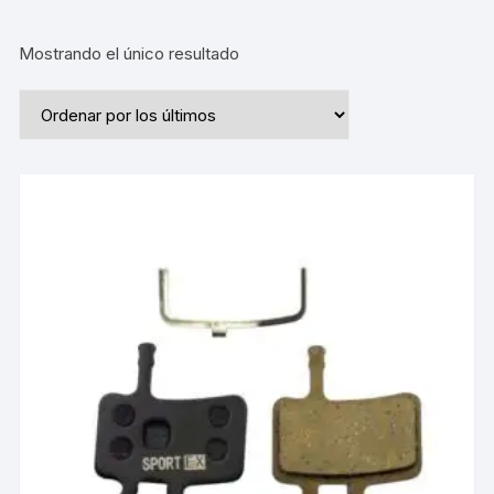
Mostrando el único resultado