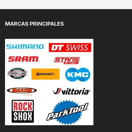
MARCAS PRINCIPALES