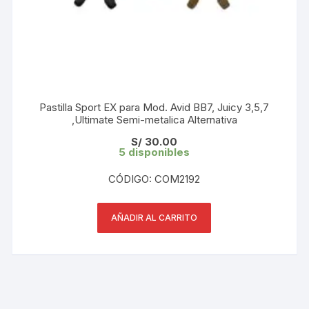
Pastilla Sport EX para Mod. Avid BB7, Juicy 3,5,7
,Ultimate Semi-metalica Alternativa
S/
30.00
5 disponibles
CÓDIGO: COM2192
AÑADIR AL CARRITO