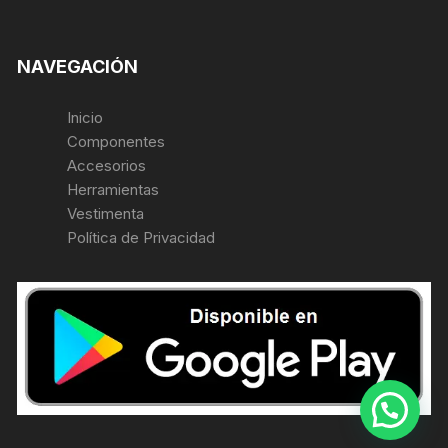
NAVEGACIÓN
Inicio
Componentes
Accesorios
Herramientas
Vestimenta
Política de Privacidad