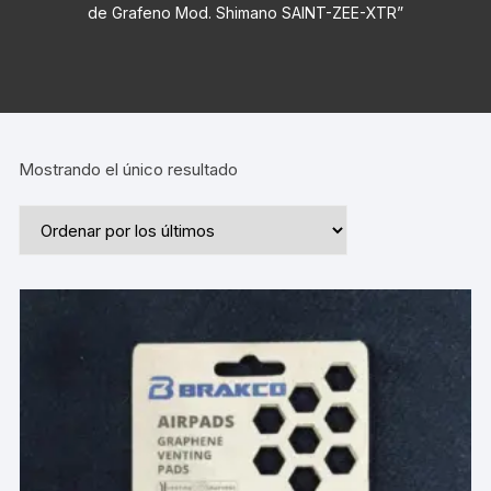
de Grafeno Mod. Shimano SAINT-ZEE-XTR”
Mostrando el único resultado