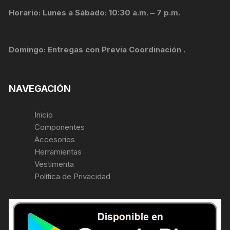
Horario: Lunes a Sábado: 10:30 a.m. – 7 p.m.
Domingo: Entregas con Previa Coordinación .
NAVEGACIÓN
Inicio
Componentes
Accesorios
Herramientas
Vestimenta
Política de Privacidad