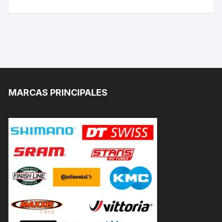
MARCAS PRINCIPALES