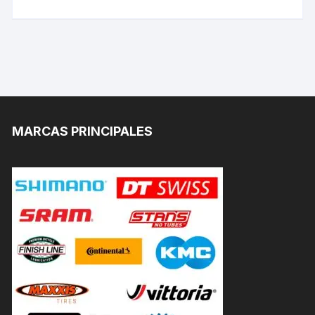
MARCAS PRINCIPALES