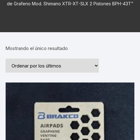
de Grafeno Mod. Shimano XTR-XT-SLX 2 Pistones BPH-43T”
Mostrando el único resultado