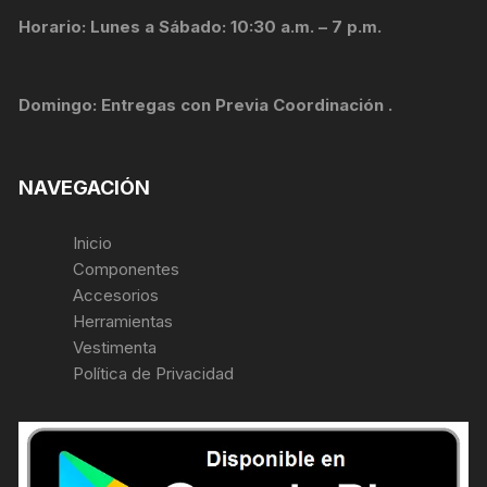
Horario: Lunes a Sábado: 10:30 a.m. – 7 p.m.
Domingo: Entregas con Previa Coordinación .
NAVEGACIÓN
Inicio
Componentes
Accesorios
Herramientas
Vestimenta
Política de Privacidad