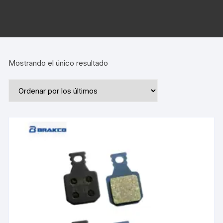
Mostrando el único resultado