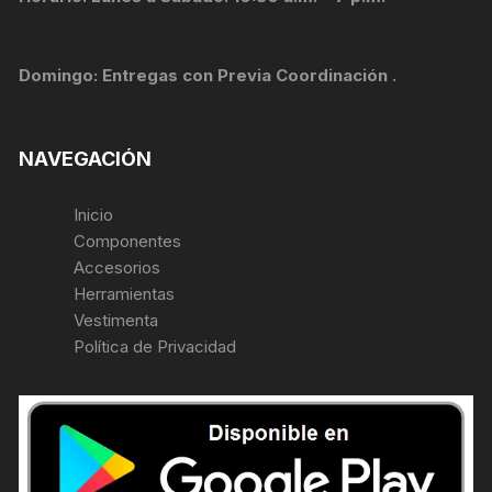
Domingo: Entregas con Previa Coordinación .
NAVEGACIÓN
Inicio
Componentes
Accesorios
Herramientas
Vestimenta
Política de Privacidad