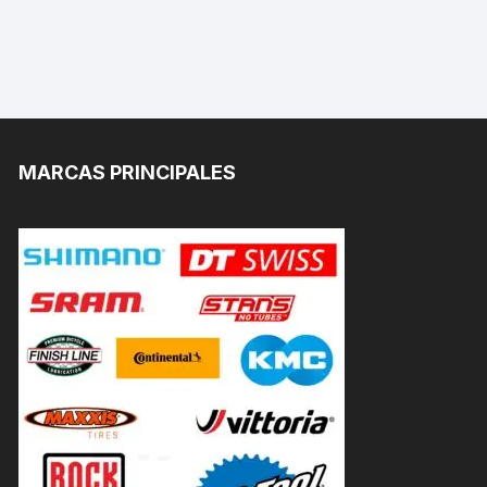
MARCAS PRINCIPALES