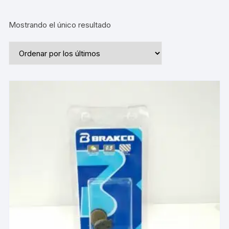
Mostrando el único resultado