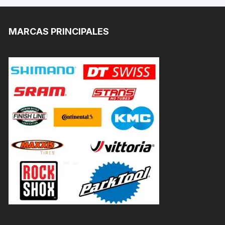
MARCAS PRINCIPALES