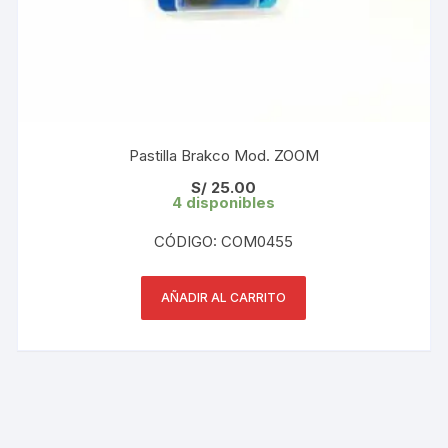
Pastilla Brakco Mod. ZOOM
S/
25.00
4 disponibles
CÓDIGO: COM0455
AÑADIR AL CARRITO