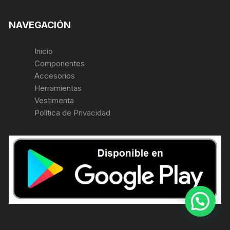
NAVEGACIÓN
Inicio
Componentes
Accesorios
Herramientas
Vestimenta
Política de Privacidad