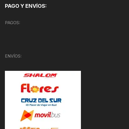
PAGO Y ENVÍOS:
PAGOS:
ENVÍOS: