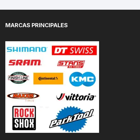
MARCAS PRINCIPALES