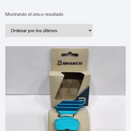
Mostrando el único resultado