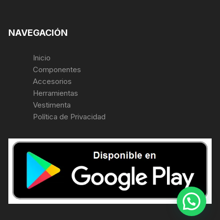
NAVEGACIÓN
Inicio
Componentes
Accesorios
Herramientas
Vestimenta
Política de Privacidad