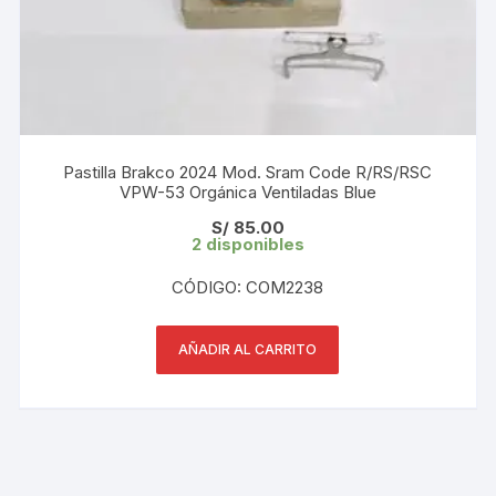
Pastilla Brakco 2024 Mod. Sram Code R/RS/RSC
VPW-53 Orgánica Ventiladas Blue
S/
85.00
2 disponibles
CÓDIGO: COM2238
AÑADIR AL CARRITO