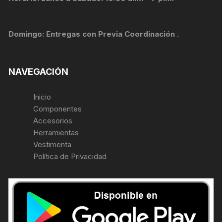
Domingo: Entregas con Previa Coordinación .
NAVEGACIÓN
Inicio
Componentes
Accesorios
Herramientas
Vestimenta
Política de Privacidad