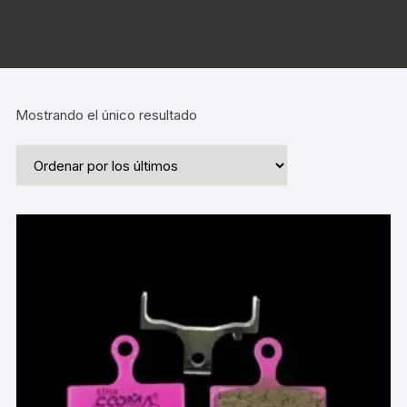
Mostrando el único resultado