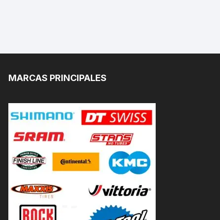
MARCAS PRINCIPALES