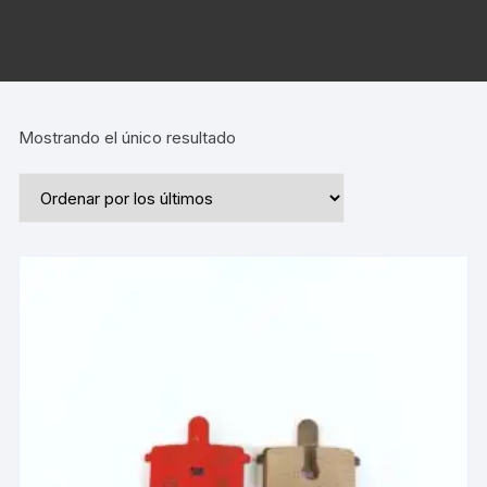
Mostrando el único resultado