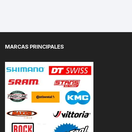
MARCAS PRINCIPALES