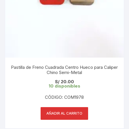
Pastilla de Freno Cuadrada Centro Hueco para Caliper
Chino Semi-Metal
S/
20.00
10 disponibles
CÓDIGO: COM1978
AÑADIR AL CARRITO