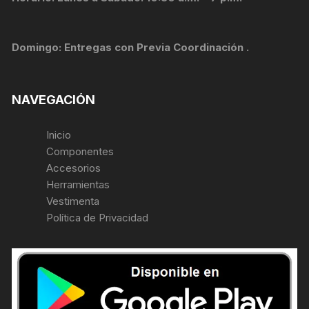
Domingo: Entregas con Previa Coordinación .
NAVEGACIÓN
Inicio
Componentes
Accesorios
Herramientas
Vestimenta
Política de Privacidad