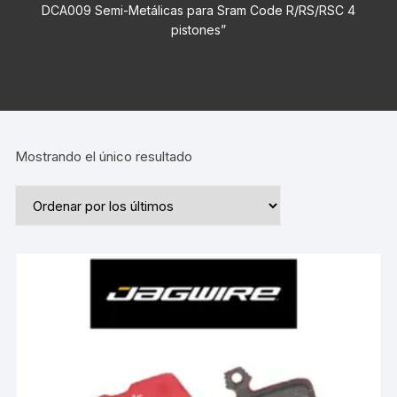
DCA009 Semi-Metálicas para Sram Code R/RS/RSC 4
pistones”
Mostrando el único resultado