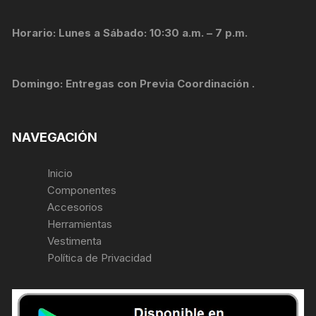
Horario: Lunes a Sábado: 10:30 a.m. – 7 p.m.
Domingo: Entregas con Previa Coordinación .
NAVEGACIÓN
Inicio
Componentes
Accesorios
Herramientas
Vestimenta
Política de Privacidad