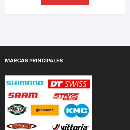
MARCAS PRINCIPALES