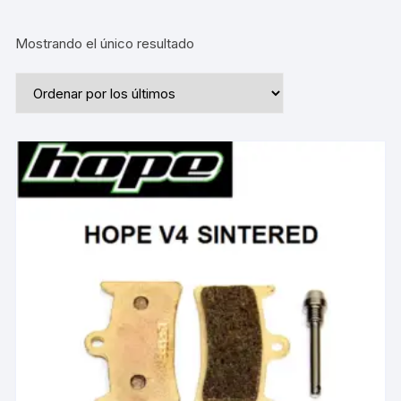
Mostrando el único resultado