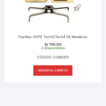
Pastillas HOPE Tech3/Tech4 V4 Metálicas
S/
135.00
2 disponibles
CÓDIGO: COM2251
AÑADIR AL CARRITO