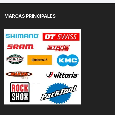
MARCAS PRINCIPALES