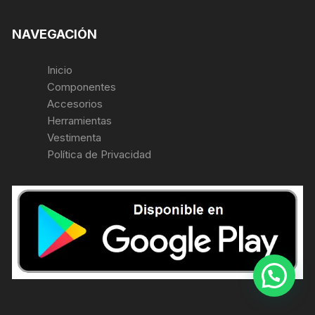
NAVEGACIÓN
Inicio
Componentes
Accesorios
Herramientas
Vestimenta
Política de Privacidad