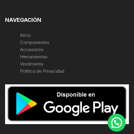
NAVEGACIÓN
Inicio
Componentes
Accesorios
Herramientas
Vestimenta
Política de Privacidad