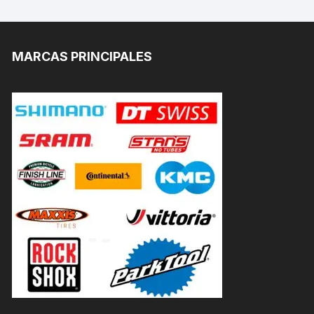
MARCAS PRINCIPALES