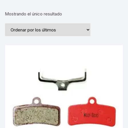
Mostrando el único resultado