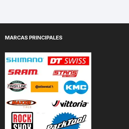
MARCAS PRINCIPALES