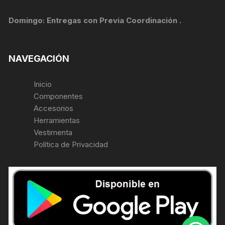
Domingo: Entregas con Previa Coordinación .
NAVEGACIÓN
Inicio
Componentes
Accesorios
Herramientas
Vestimenta
Política de Privacidad