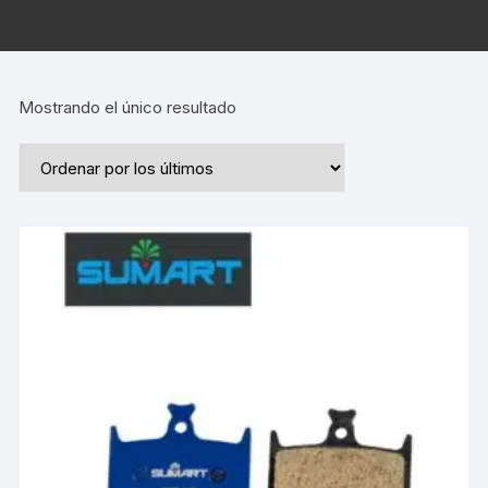
Mostrando el único resultado