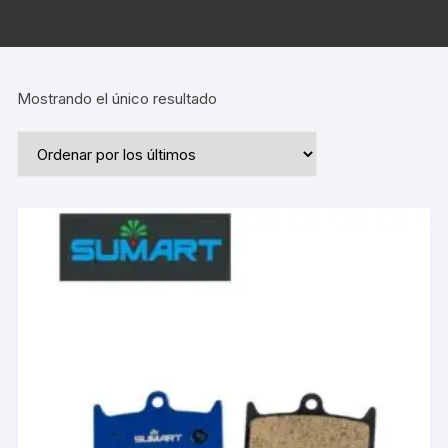
Mostrando el único resultado