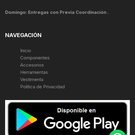
Domingo: Entregas con Previa Coordinación .
NAVEGACIÓN
Inicio
Componentes
Accesorios
Herramientas
Vestimenta
Política de Privacidad