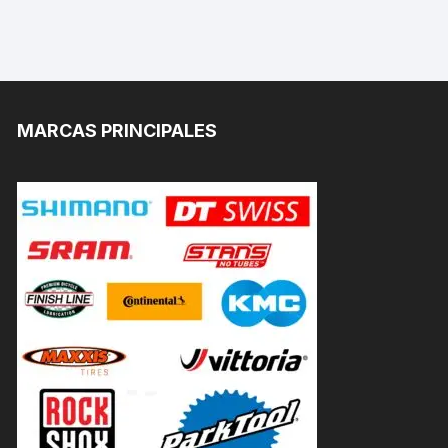
MARCAS PRINCIPALES