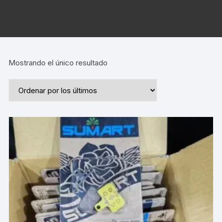
Mostrando el único resultado