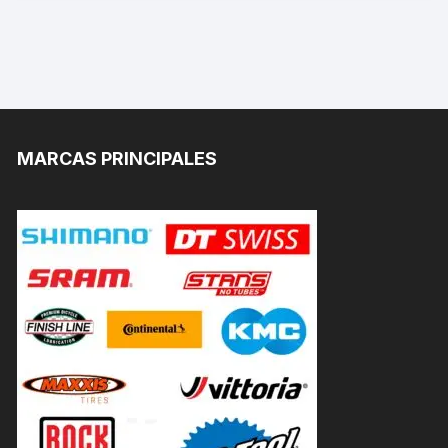
MARCAS PRINCIPALES