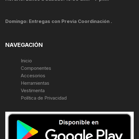
Domingo: Entregas con Previa Coordinación .
NAVEGACIÓN
Inicio
Componentes
Accesorios
Herramientas
Vestimenta
Política de Privacidad