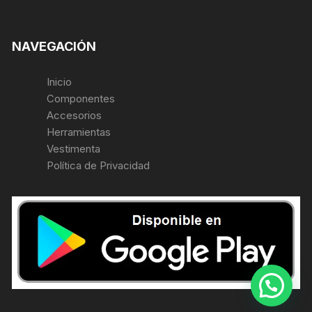
NAVEGACIÓN
Inicio
Componentes
Accesorios
Herramientas
Vestimenta
Política de Privacidad