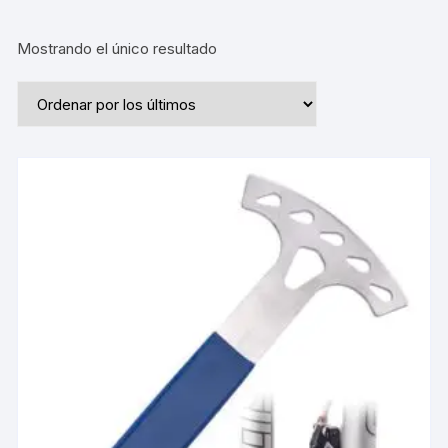
Mostrando el único resultado