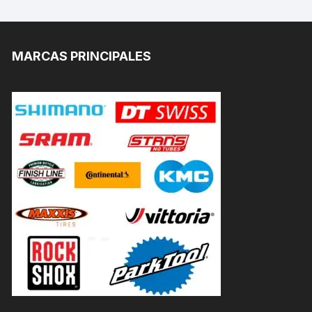
MARCAS PRINCIPALES