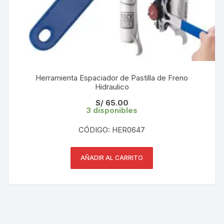
Herramienta Espaciador de Pastilla de Freno
Hidraulico
S/
65.00
3 disponibles
CÓDIGO: HER0647
AÑADIR AL CARRITO