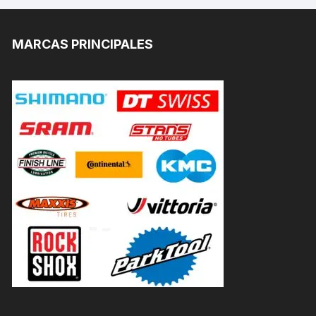
MARCAS PRINCIPALES