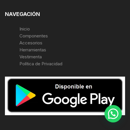
NAVEGACIÓN
Inicio
Componentes
Accesorios
Herramientas
Vestimenta
Política de Privacidad