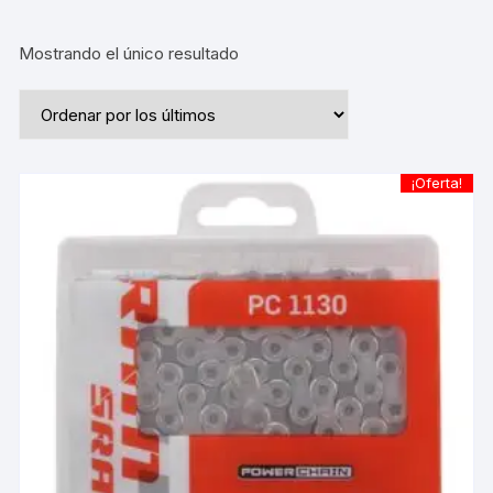
Mostrando el único resultado
¡Oferta!