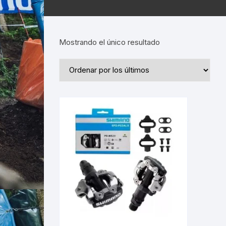
Mostrando el único resultado