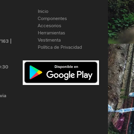
Inicio
Componentes
Accesorios
Herramientas
Vestimenta
7163 |
Política de Privacidad
0:30
via