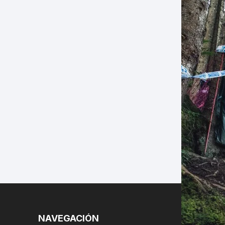
LES
NAVEGACIÓN