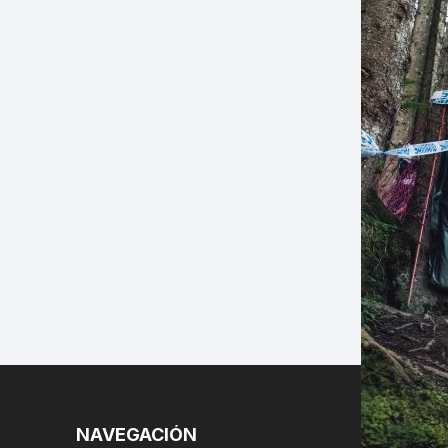
LES
NAVEGACIÓN