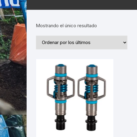
Mostrando el único resultado