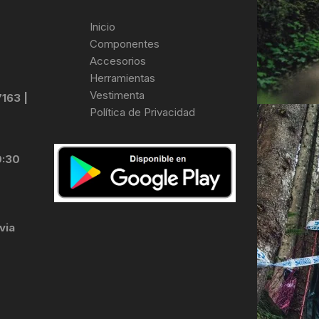
Inicio
Componentes
Accesorios
Herramientas
Vestimenta
7163 |
Política de Privacidad
0:30
via