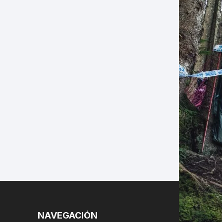
LES
NAVEGACIÓN