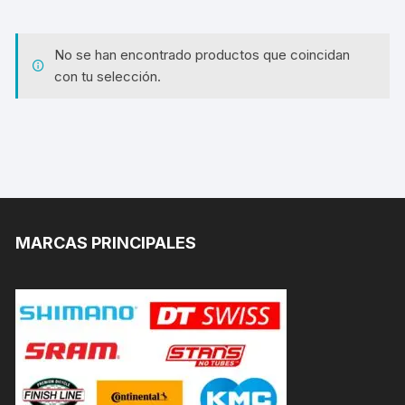
No se han encontrado productos que coincidan
con tu selección.
MARCAS PRINCIPALES