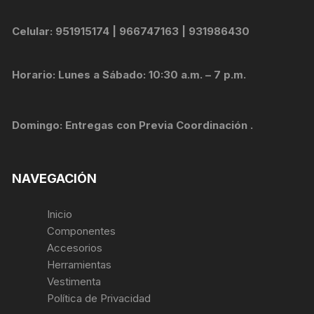
Celular: 951915174 | 966747163 | 931986430
Horario: Lunes a Sábado: 10:30 a.m. – 7 p.m.
Domingo: Entregas con Previa Coordinación .
NAVEGACIÓN
Inicio
Componentes
Accesorios
Herramientas
Vestimenta
Política de Privacidad