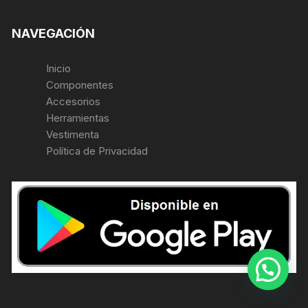
NAVEGACIÓN
Inicio
Componentes
Accesorios
Herramientas
Vestimenta
Política de Privacidad