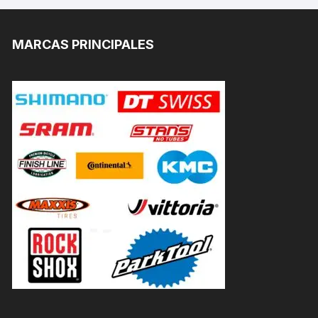
MARCAS PRINCIPALES