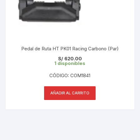
Pedal de Ruta HT PK01 Racing Carbono (Par)
S/
620.00
1 disponibles
CÓDIGO: COM1841
AÑADIR AL CARRITO