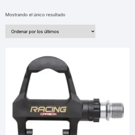
Mostrando el único resultado