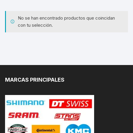
No se han encontrado productos que coincidan
con tu selección.
MARCAS PRINCIPALES