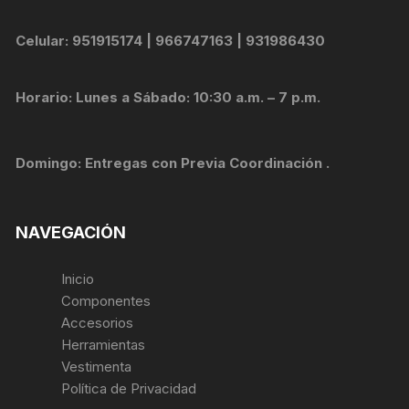
Celular: 951915174 | 966747163 | 931986430
Horario: Lunes a Sábado: 10:30 a.m. – 7 p.m.
Domingo: Entregas con Previa Coordinación .
NAVEGACIÓN
Inicio
Componentes
Accesorios
Herramientas
Vestimenta
Política de Privacidad