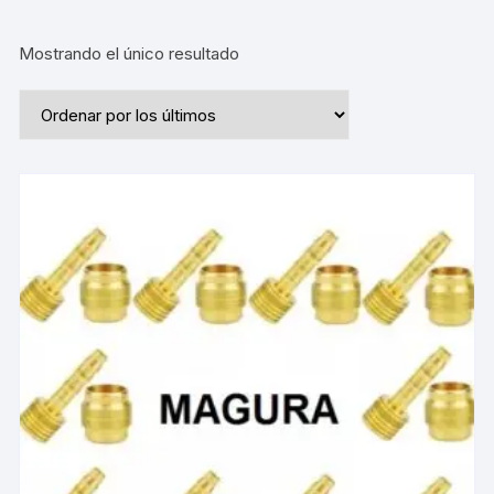
Mostrando el único resultado