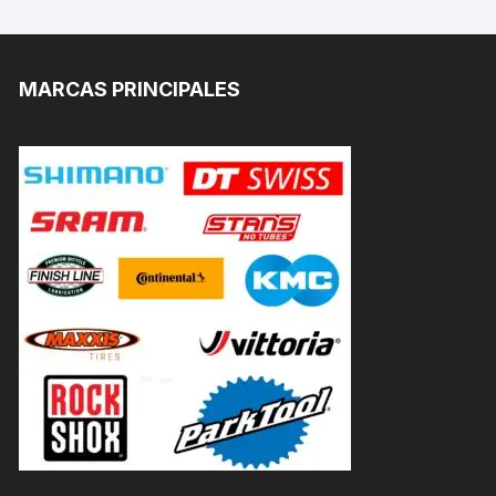
MARCAS PRINCIPALES