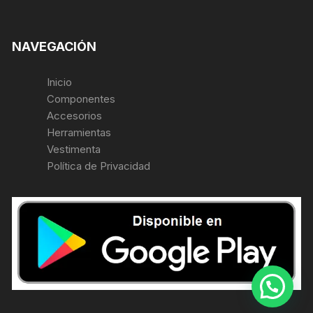
NAVEGACIÓN
Inicio
Componentes
Accesorios
Herramientas
Vestimenta
Política de Privacidad