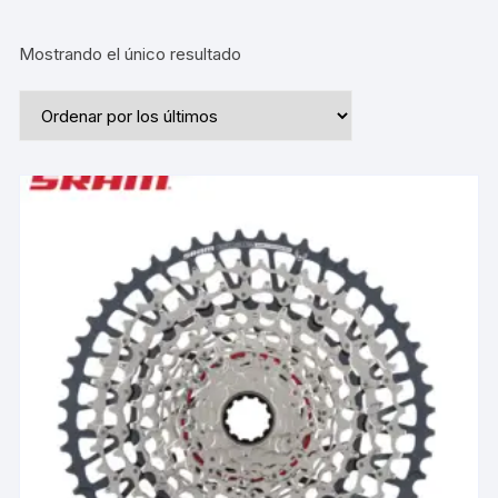
Mostrando el único resultado