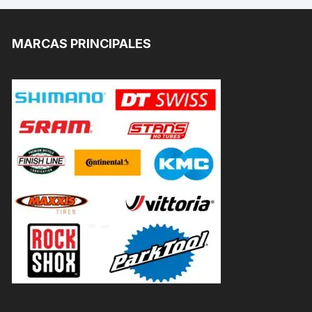
MARCAS PRINCIPALES