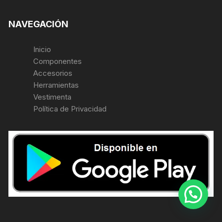
NAVEGACIÓN
Inicio
Componentes
Accesorios
Herramientas
Vestimenta
Política de Privacidad