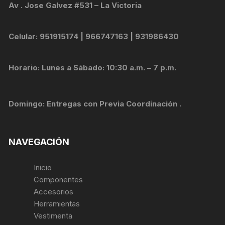
Av . Jose Galvez #531 – La Victoria
Celular: 951915174 | 966747163 | 931986430
Horario: Lunes a Sábado: 10:30 a.m. – 7 p.m.
Domingo: Entregas con Previa Coordinación .
NAVEGACIÓN
Inicio
Componentes
Accesorios
Herramientas
Vestimenta