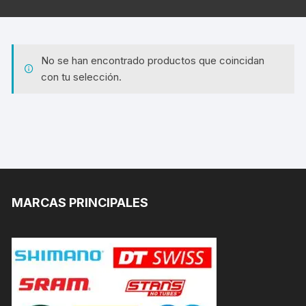
No se han encontrado productos que coincidan
con tu selección.
MARCAS PRINCIPALES