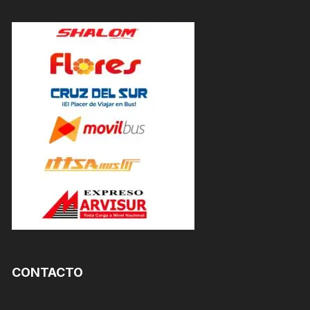
CONTACTO