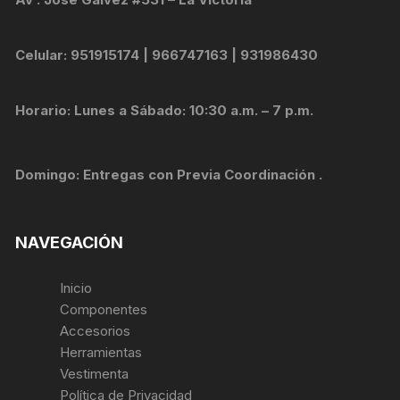
Celular: 951915174 | 966747163 | 931986430
Horario: Lunes a Sábado: 10:30 a.m. – 7 p.m.
Domingo: Entregas con Previa Coordinación .
NAVEGACIÓN
Inicio
Componentes
Accesorios
Herramientas
Vestimenta
Política de Privacidad