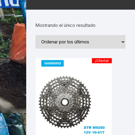
Mostrando el único resultado
¡Oferta!