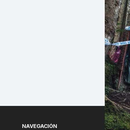
LES
NAVEGACIÓN