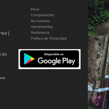
Inicio
Componentes
Accesorios
Herramientas
Vestimenta
7163 |
Política de Privacidad
0:30
via