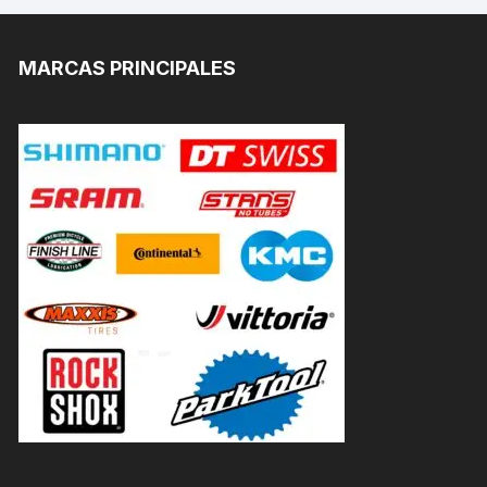
MARCAS PRINCIPALES