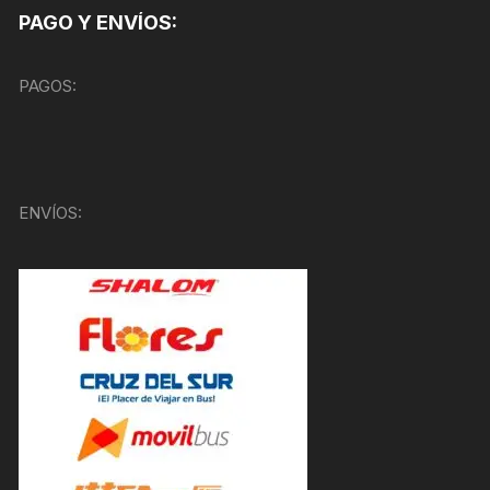
PAGO Y ENVÍOS:
PAGOS:
ENVÍOS: