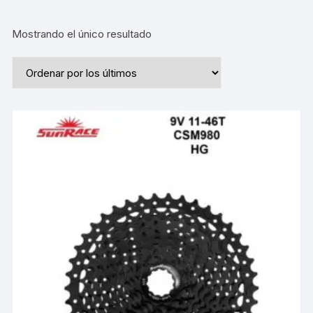
Mostrando el único resultado