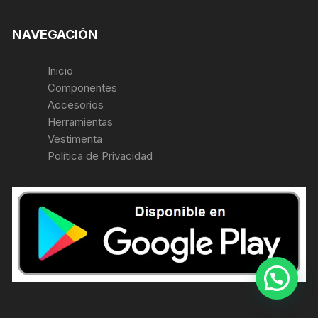
NAVEGACIÓN
Inicio
Componentes
Accesorios
Herramientas
Vestimenta
Política de Privacidad