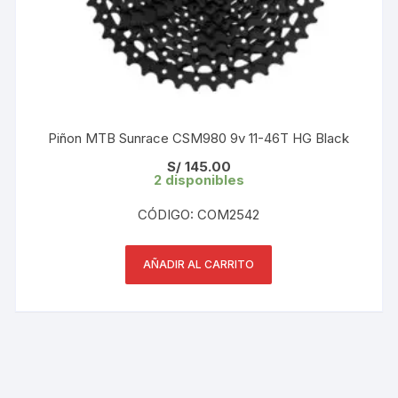
Piñon MTB Sunrace CSM980 9v 11-46T HG Black
S/
145.00
2 disponibles
CÓDIGO: COM2542
AÑADIR AL CARRITO